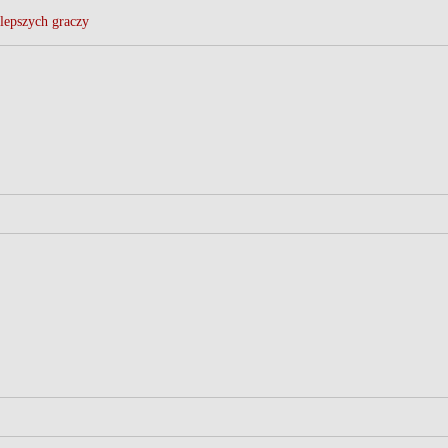
lepszych graczy