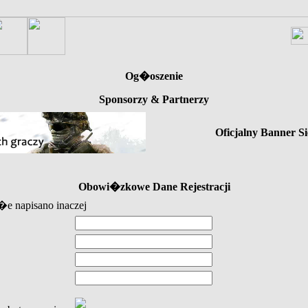
Og�oszenie
Sponsorzy & Partnerzy
Oficjalny Banner Si
Obowi�zkowe Dane Rejestracji
e napisano inaczej