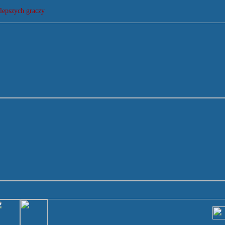
lepszych graczy