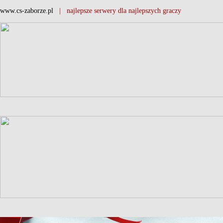
www.cs-zaborze.pl
| najlepsze serwery dla najlepszych graczy