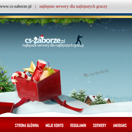
www.cs-zaborze.pl
| najlepsze serwery dla najlepszych graczy