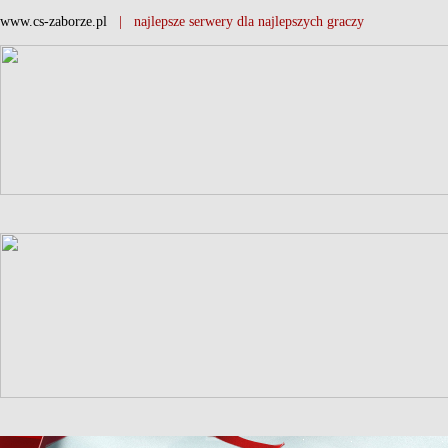
www.cs-zaborze.pl
| najlepsze serwery dla najlepszych graczy