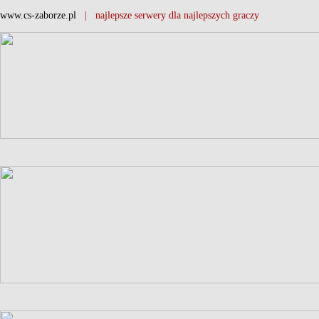
www.cs-zaborze.pl
| najlepsze serwery dla najlepszych graczy