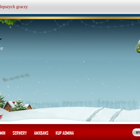
lepszych graczy