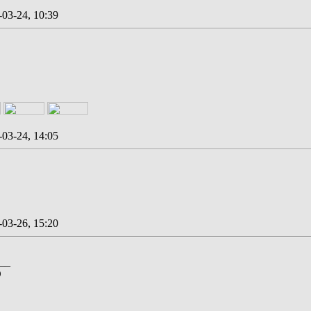
-03-24, 10:39
-03-24, 14:05
-03-26, 15:20
__
D