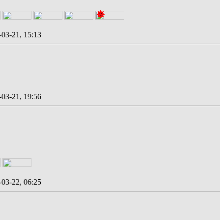
-03-21, 15:13
-03-21, 19:56
-03-22, 06:25