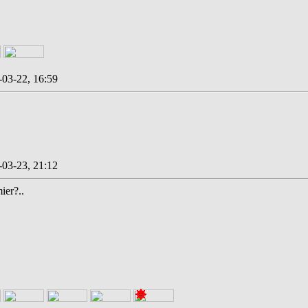
-03-22, 16:59
-03-23, 21:12
ier?..