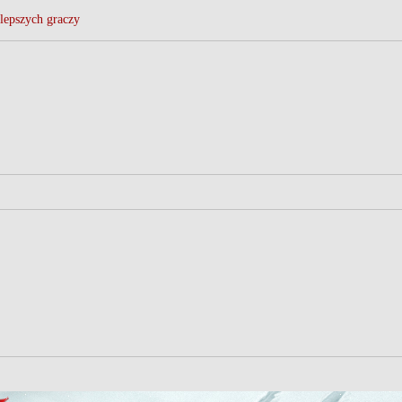
lepszych graczy