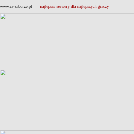
www.cs-zaborze.pl
| najlepsze serwery dla najlepszych graczy