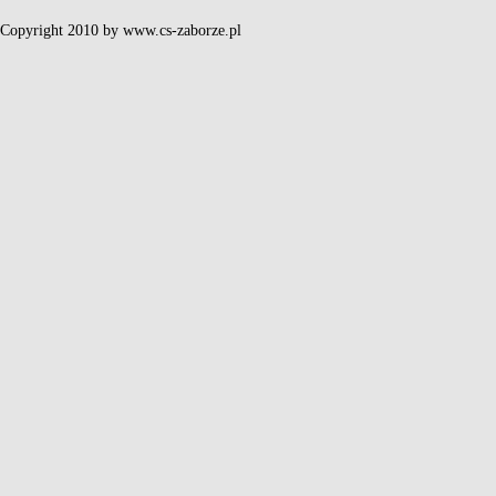
Copyright 2010 by www.cs-zaborze.pl