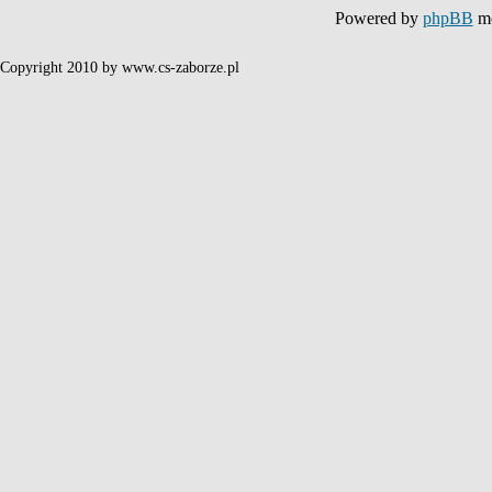
Powered by
phpBB
mo
Copyright 2010 by www.cs-zaborze.pl