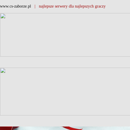
www.cs-zaborze.pl
| najlepsze serwery dla najlepszych graczy