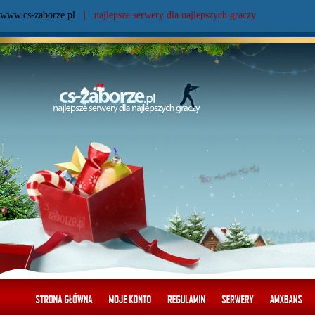
www.cs-zaborze.pl
| najlepsze serwery dla najlepszych graczy