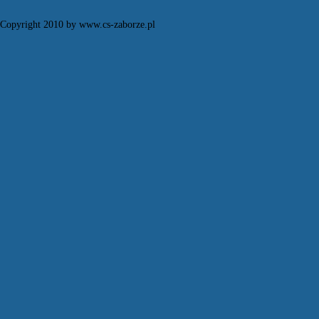
Copyright 2010 by www.cs-zaborze.pl