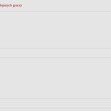
lepszych graczy