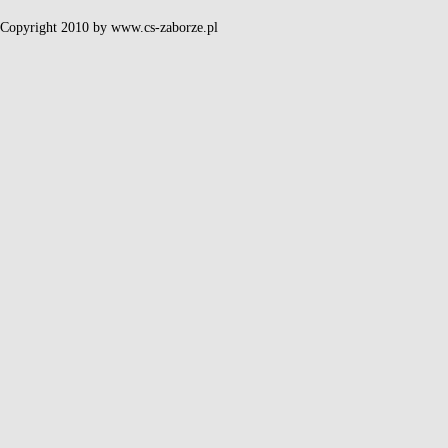
Copyright 2010 by www.cs-zaborze.pl