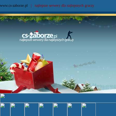
www.cs-zaborze.pl
| najlepsze serwery dla najlepszych graczy