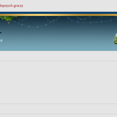
lepszych graczy