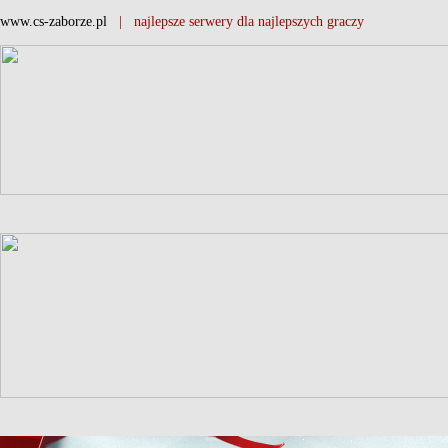
www.cs-zaborze.pl
| najlepsze serwery dla najlepszych graczy