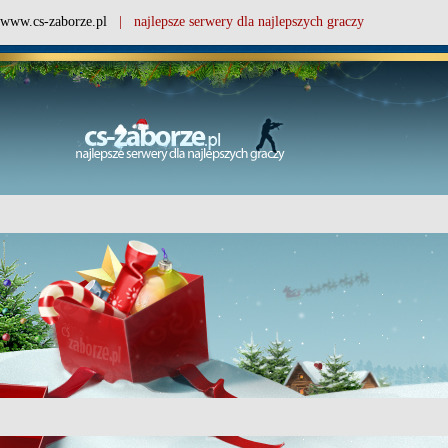
www.cs-zaborze.pl
| najlepsze serwery dla najlepszych graczy