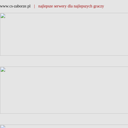
www.cs-zaborze.pl
| najlepsze serwery dla najlepszych graczy