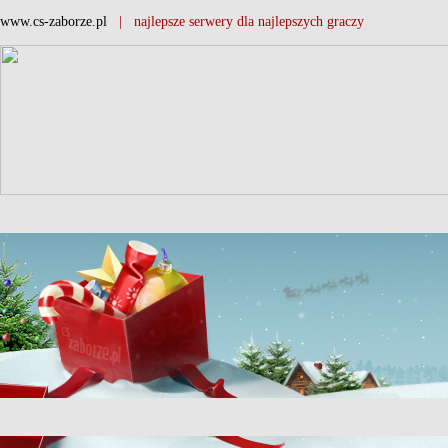
www.cs-zaborze.pl
| najlepsze serwery dla najlepszych graczy