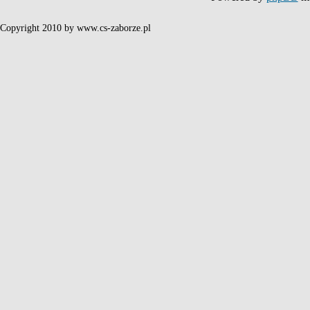
Copyright 2010 by www.cs-zaborze.pl