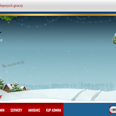
lepszych graczy