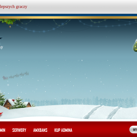
lepszych graczy