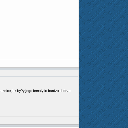
azetce jak by?y jego tematy to bardzo dobrze