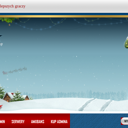
lepszych graczy