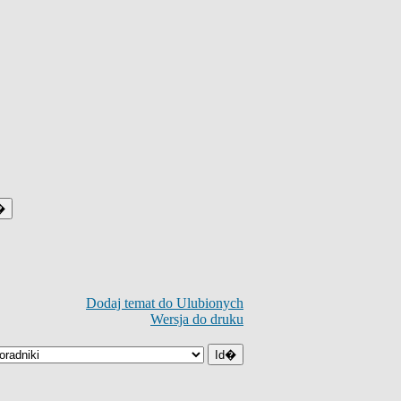
Dodaj temat do Ulubionych
Wersja do druku