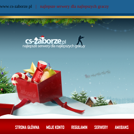
www.cs-zaborze.pl
| najlepsze serwery dla najlepszych graczy