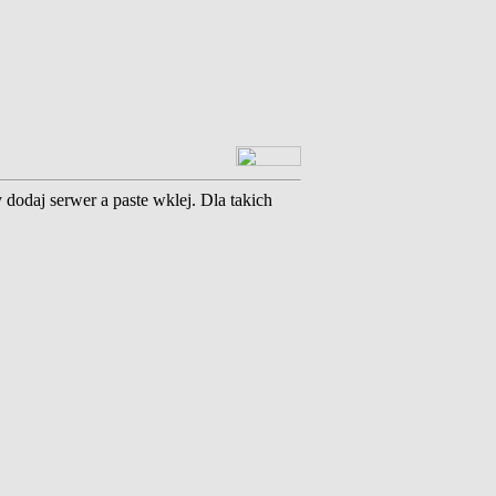
dodaj serwer a paste wklej. Dla takich