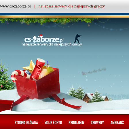
www.cs-zaborze.pl
| najlepsze serwery dla najlepszych graczy