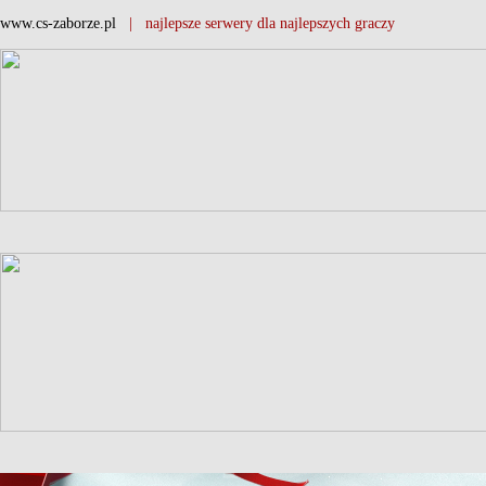
www.cs-zaborze.pl
| najlepsze serwery dla najlepszych graczy