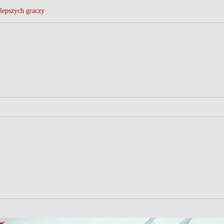
lepszych graczy