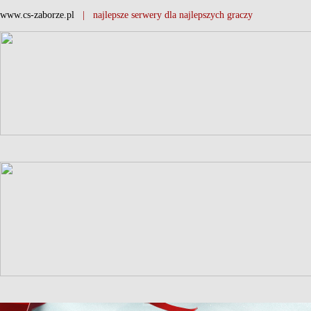
www.cs-zaborze.pl
| najlepsze serwery dla najlepszych graczy