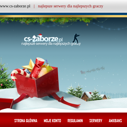
www.cs-zaborze.pl
| najlepsze serwery dla najlepszych graczy