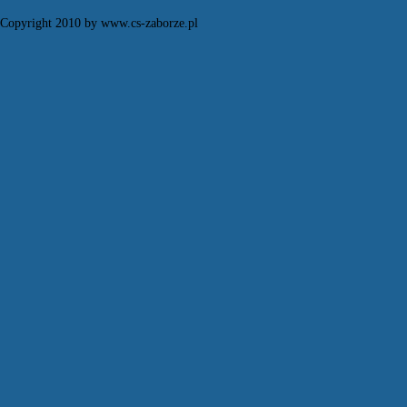
Copyright 2010 by www.cs-zaborze.pl