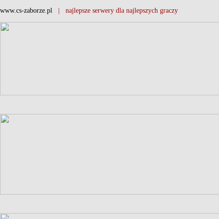
www.cs-zaborze.pl
| najlepsze serwery dla najlepszych graczy