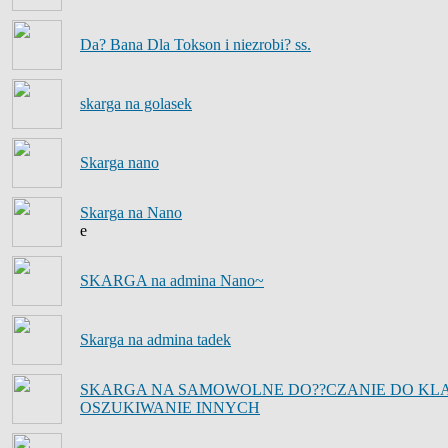
Da? Bana Dla Tokson i niezrobi? ss.
skarga na golasek
Skarga nano
Skarga na Nano
e
SKARGA na admina Nano~
Skarga na admina tadek
SKARGA NA SAMOWOLNE DO??CZANIE DO KLA
OSZUKIWANIE INNYCH