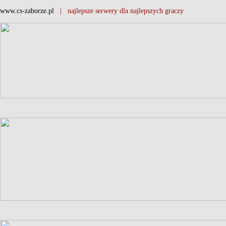
www.cs-zaborze.pl
| najlepsze serwery dla najlepszych graczy