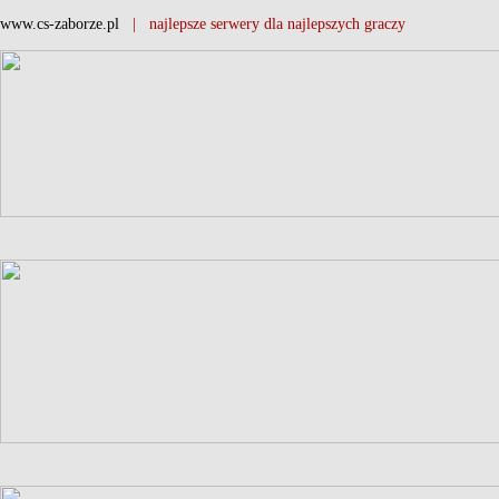
www.cs-zaborze.pl
| najlepsze serwery dla najlepszych graczy