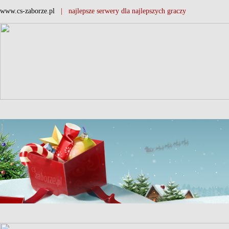
www.cs-zaborze.pl
| najlepsze serwery dla najlepszych graczy