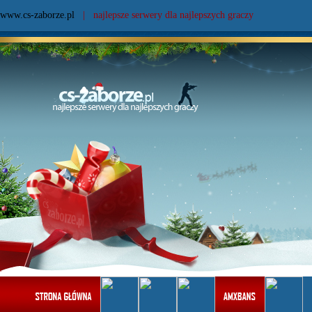
www.cs-zaborze.pl
| najlepsze serwery dla najlepszych graczy