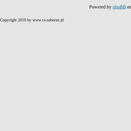
Powered by
phpBB
mo
Copyright 2010 by www.cs-zaborze.pl