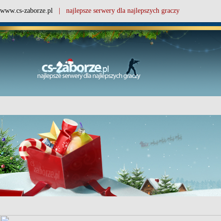
www.cs-zaborze.pl
| najlepsze serwery dla najlepszych graczy