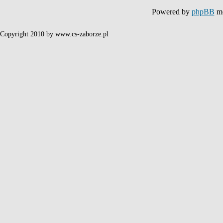
Powered by
phpBB
mo
Copyright 2010 by www.cs-zaborze.pl