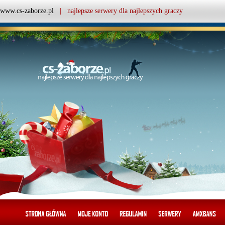
www.cs-zaborze.pl
| najlepsze serwery dla najlepszych graczy