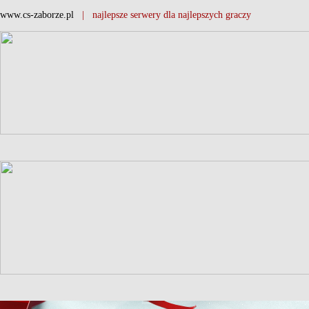
www.cs-zaborze.pl
| najlepsze serwery dla najlepszych graczy