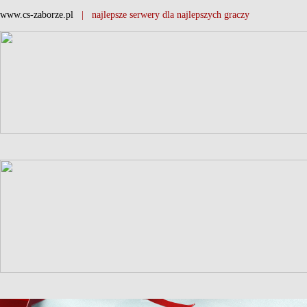
www.cs-zaborze.pl
| najlepsze serwery dla najlepszych graczy