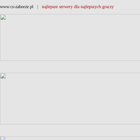
www.cs-zaborze.pl
| najlepsze serwery dla najlepszych graczy