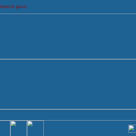
lepszych graczy