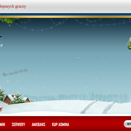
lepszych graczy