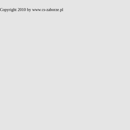
Copyright 2010 by www.cs-zaborze.pl