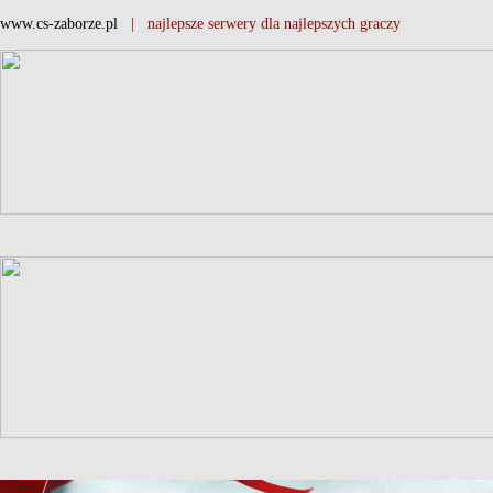
www.cs-zaborze.pl
| najlepsze serwery dla najlepszych graczy