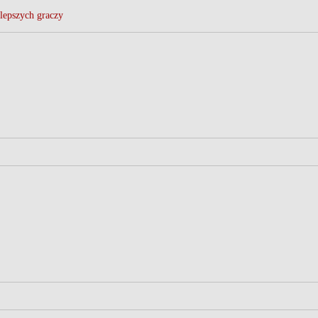
lepszych graczy